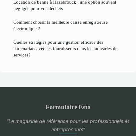
Location de benne à Hazebrouck : une option souvent
négligée pour vos déchets
Comment choisir la meilleure caisse enregistreuse
électronique ?
Quelles stratégies pour une gestion efficace des
partenariats avec les fournisseurs dans les industries de
services?
Formulaire Esta
“Le magazine de référence pour les professionnels et
entrepreneurs”