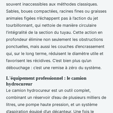
souvent inaccessibles aux méthodes classiques.
Sables, boues compactées, racines fines ou graisses
animales figées n’échappent pas à l’action du jet
tourbillonnant, qui nettoie de manière circulaire
l’intégralité de la section du tuyau. Cette action en
profondeur élimine non seulement les obstructions
ponctuelles, mais aussi les couches d’encrassement
qui, sur le long terme, réduisent le diamètre utile et
favorisent les récidives. C’est bien plus qu’un
débouchage : c’est une remise à zéro du système.
L'équipement professionnel : le camion
hydrocureur
Le camion hydrocureur est un outil complet,
combinant un réservoir d’eau de plusieurs milliers de
litres, une pompe haute pression, et un système
d’aspiration équipé d’un décanteur. Une fois le