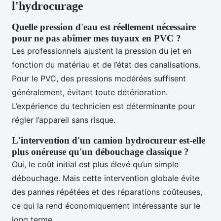
l'hydrocurage
Quelle pression d'eau est réellement nécessaire
pour ne pas abîmer mes tuyaux en PVC ?
Les professionnels ajustent la pression du jet en
fonction du matériau et de l’état des canalisations.
Pour le PVC, des pressions modérées suffisent
généralement, évitant toute détérioration.
L’expérience du technicien est déterminante pour
régler l’appareil sans risque.
L'intervention d'un camion hydrocureur est-elle
plus onéreuse qu'un débouchage classique ?
Oui, le coût initial est plus élevé qu’un simple
débouchage. Mais cette intervention globale évite
des pannes répétées et des réparations coûteuses,
ce qui la rend économiquement intéressante sur le
long terme.