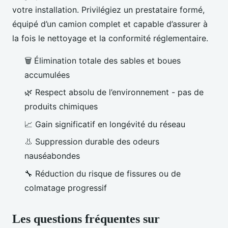
votre installation. Privilégiez un prestataire formé,
équipé d’un camion complet et capable d’assurer à
la fois le nettoyage et la conformité réglementaire.
🗑️ Élimination totale des sables et boues
accumulées
🌿 Respect absolu de l’environnement - pas de
produits chimiques
📈 Gain significatif en longévité du réseau
👃 Suppression durable des odeurs
nauséabondes
🔧 Réduction du risque de fissures ou de
colmatage progressif
Les questions fréquentes sur