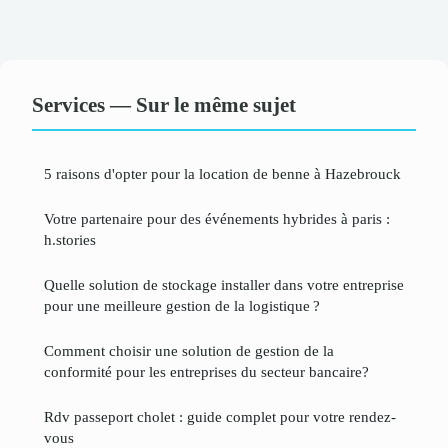
Services — Sur le même sujet
5 raisons d'opter pour la location de benne à Hazebrouck
Votre partenaire pour des événements hybrides à paris :
h.stories
Quelle solution de stockage installer dans votre entreprise
pour une meilleure gestion de la logistique ?
Comment choisir une solution de gestion de la
conformité pour les entreprises du secteur bancaire?
Rdv passeport cholet : guide complet pour votre rendez-
vous