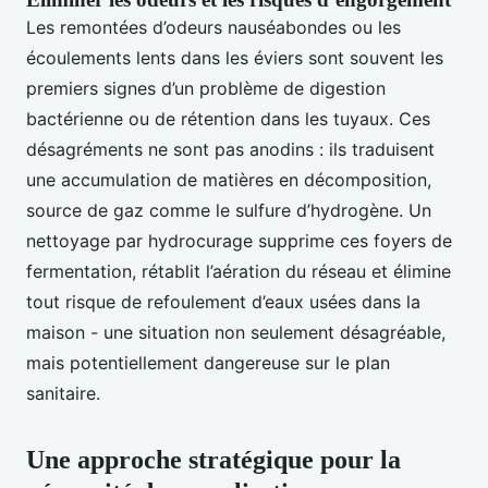
Les remontées d’odeurs nauséabondes ou les
écoulements lents dans les éviers sont souvent les
premiers signes d’un problème de digestion
bactérienne ou de rétention dans les tuyaux. Ces
désagréments ne sont pas anodins : ils traduisent
une accumulation de matières en décomposition,
source de gaz comme le sulfure d’hydrogène. Un
nettoyage par hydrocurage supprime ces foyers de
fermentation, rétablit l’aération du réseau et élimine
tout risque de refoulement d’eaux usées dans la
maison - une situation non seulement désagréable,
mais potentiellement dangereuse sur le plan
sanitaire.
Une approche stratégique pour la