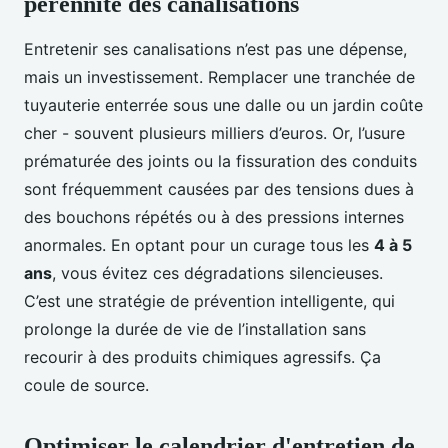
pérennité des canalisations
Entretenir ses canalisations n’est pas une dépense,
mais un investissement. Remplacer une tranchée de
tuyauterie enterrée sous une dalle ou un jardin coûte
cher - souvent plusieurs milliers d’euros. Or, l’usure
prématurée des joints ou la fissuration des conduits
sont fréquemment causées par des tensions dues à
des bouchons répétés ou à des pressions internes
anormales. En optant pour un curage tous les
4 à 5
ans
, vous évitez ces dégradations silencieuses.
C’est une stratégie de prévention intelligente, qui
prolonge la durée de vie de l’installation sans
recourir à des produits chimiques agressifs. Ça
coule de source.
Optimiser le calendrier d'entretien de