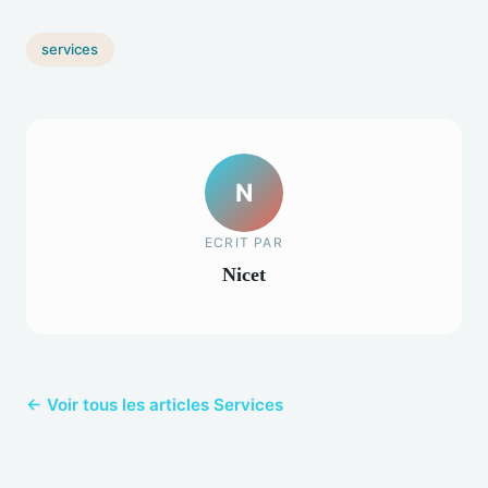
services
N
ECRIT PAR
Nicet
← Voir tous les articles Services