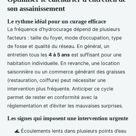
son assainissement
Le rythme idéal pour un curage efficace
La fréquence d’hydrocurage dépend de plusieurs
facteurs : taille du foyer, mode d’occupation, type
de fosse et qualité du réseau. En général, un
entretien tous les
4 à 5 ans
est suffisant pour une
habitation individuelle. En revanche, une location
saisonnière ou un commerce générant des graisses
(restauration, coiffure) peut nécessiter une
intervention plus fréquente. Anticiper ce cycle
permet de rester en conformité avec la
réglementation et d’éviter les mauvaises surprises.
Les signes qui imposent une intervention urgente
🌊 Écoulements lents dans plusieurs points d’eau