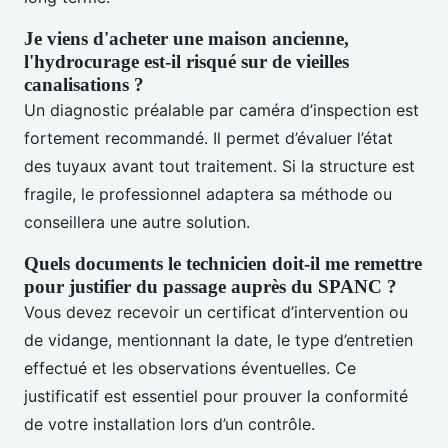
Je viens d'acheter une maison ancienne,
l'hydrocurage est-il risqué sur de vieilles
canalisations ?
Un diagnostic préalable par caméra d’inspection est
fortement recommandé. Il permet d’évaluer l’état
des tuyaux avant tout traitement. Si la structure est
fragile, le professionnel adaptera sa méthode ou
conseillera une autre solution.
Quels documents le technicien doit-il me remettre
pour justifier du passage auprès du SPANC ?
Vous devez recevoir un certificat d’intervention ou
de vidange, mentionnant la date, le type d’entretien
effectué et les observations éventuelles. Ce
justificatif est essentiel pour prouver la conformité
de votre installation lors d’un contrôle.