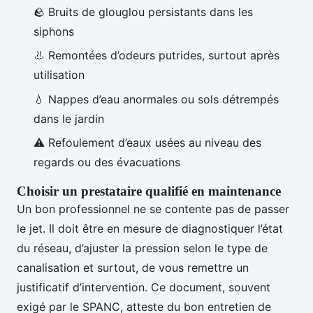
🪨 Bruits de glouglou persistants dans les
siphons
👃 Remontées d’odeurs putrides, surtout après
utilisation
💧 Nappes d’eau anormales ou sols détrempés
dans le jardin
⚠️ Refoulement d’eaux usées au niveau des
regards ou des évacuations
Choisir un prestataire qualifié en maintenance
Un bon professionnel ne se contente pas de passer
le jet. Il doit être en mesure de diagnostiquer l’état
du réseau, d’ajuster la pression selon le type de
canalisation et surtout, de vous remettre un
justificatif d’intervention. Ce document, souvent
exigé par le SPANC, atteste du bon entretien de