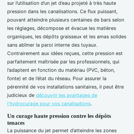
sur l’utilisation d’un jet d’eau projeté à très haute
pression dans les canalisations. Ce flux puissant,
pouvant atteindre plusieurs centaines de bars selon
les réglages, décompose et évacue les matières
organiques, les dépôts graisseux et les amas solides
sans abîmer la paroi interne des tuyaux.
Contrairement aux idées reçues, cette pression est
parfaitement maîtrisée par les professionnels, qui
l’adaptent en fonction du matériau (PVC, béton,
fonte) et de l’état du réseau. Pour assurer la
pérennité de vos installations sanitaires, il peut être
judicieux de
découvrir les avantages de
l'hydrocurage pour vos canalisations
.
Un curage haute pression contre les dépôts
tenaces
La puissance du jet permet d’atteindre les zones