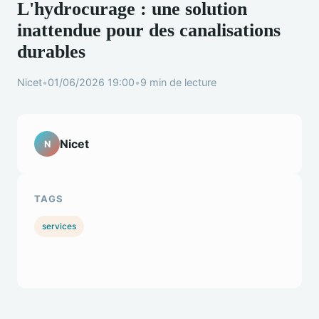
L'hydrocurage : une solution
inattendue pour des canalisations
durables
Nicet
•
01/06/2026 19:00
•
9 min de lecture
Nicet
N
TAGS
services