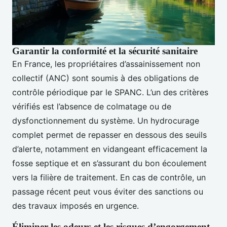
Garantir la conformité et la sécurité sanitaire
En France, les propriétaires d’assainissement non
collectif (ANC) sont soumis à des obligations de
contrôle périodique par le SPANC. L’un des critères
vérifiés est l’absence de colmatage ou de
dysfonctionnement du système. Un hydrocurage
complet permet de repasser en dessous des seuils
d’alerte, notamment en vidangeant efficacement la
fosse septique et en s’assurant du bon écoulement
vers la filière de traitement. En cas de contrôle, un
passage récent peut vous éviter des sanctions ou
des travaux imposés en urgence.
Éliminer les odeurs et les risques d’engorgement