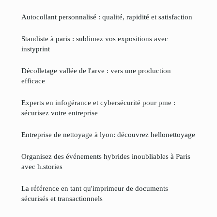
Autocollant personnalisé : qualité, rapidité et satisfaction
Standiste à paris : sublimez vos expositions avec
instyprint
Décolletage vallée de l'arve : vers une production
efficace
Experts en infogérance et cybersécurité pour pme :
sécurisez votre entreprise
Entreprise de nettoyage à lyon: découvrez hellonettoyage
Organisez des événements hybrides inoubliables à Paris
avec h.stories
La référence en tant qu'imprimeur de documents
sécurisés et transactionnels