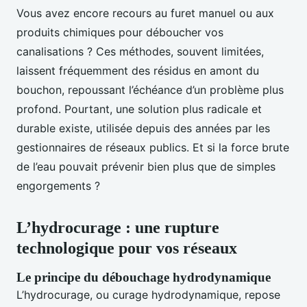
Vous avez encore recours au furet manuel ou aux
produits chimiques pour déboucher vos
canalisations ? Ces méthodes, souvent limitées,
laissent fréquemment des résidus en amont du
bouchon, repoussant l’échéance d’un problème plus
profond. Pourtant, une solution plus radicale et
durable existe, utilisée depuis des années par les
gestionnaires de réseaux publics. Et si la force brute
de l’eau pouvait prévenir bien plus que de simples
engorgements ?
L’hydrocurage : une rupture
technologique pour vos réseaux
Le principe du débouchage hydrodynamique
L’hydrocurage, ou curage hydrodynamique, repose