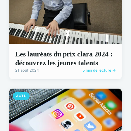
Les lauréats du prix clara 2024 :
découvrez les jeunes talents
21 août 2024
5 min de lecture →
ACTU