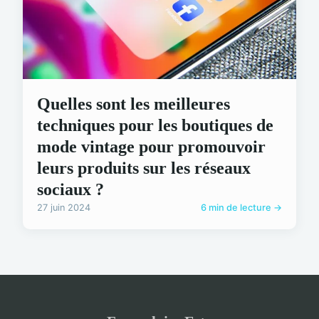
Quelles sont les meilleures
techniques pour les boutiques de
mode vintage pour promouvoir
leurs produits sur les réseaux
sociaux ?
27 juin 2024
6 min de lecture →