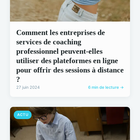
Comment les entreprises de
services de coaching
professionnel peuvent-elles
utiliser des plateformes en ligne
pour offrir des sessions à distance
?
27 juin 2024
6 min de lecture →
ACTU