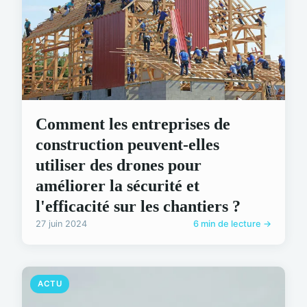
Comment les entreprises de
construction peuvent-elles
utiliser des drones pour
améliorer la sécurité et
l'efficacité sur les chantiers ?
27 juin 2024
6 min de lecture →
ACTU