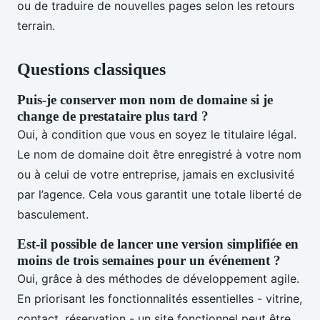
ou de traduire de nouvelles pages selon les retours
terrain.
Questions classiques
Puis-je conserver mon nom de domaine si je
change de prestataire plus tard ?
Oui, à condition que vous en soyez le titulaire légal.
Le nom de domaine doit être enregistré à votre nom
ou à celui de votre entreprise, jamais en exclusivité
par l’agence. Cela vous garantit une totale liberté de
basculement.
Est-il possible de lancer une version simplifiée en
moins de trois semaines pour un événement ?
Oui, grâce à des méthodes de développement agile.
En priorisant les fonctionnalités essentielles - vitrine,
contact, réservation - un site fonctionnel peut être