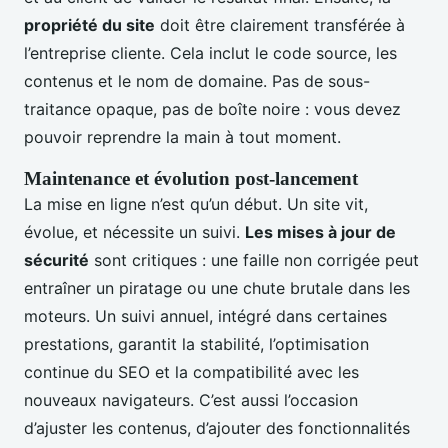
propriété du site
doit être clairement transférée à
l’entreprise cliente. Cela inclut le code source, les
contenus et le nom de domaine. Pas de sous-
traitance opaque, pas de boîte noire : vous devez
pouvoir reprendre la main à tout moment.
Maintenance et évolution post-lancement
La mise en ligne n’est qu’un début. Un site vit,
évolue, et nécessite un suivi.
Les mises à jour de
sécurité
sont critiques : une faille non corrigée peut
entraîner un piratage ou une chute brutale dans les
moteurs. Un suivi annuel, intégré dans certaines
prestations, garantit la stabilité, l’optimisation
continue du SEO et la compatibilité avec les
nouveaux navigateurs. C’est aussi l’occasion
d’ajuster les contenus, d’ajouter des fonctionnalités