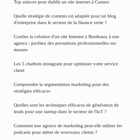
Top astuces pour établir un site internet à Cannes
Quelle stratégie de contenu est adaptée pour un blog
d'entreprise dans le secteur de la finance verte ?
Confier la création d'un site Internet à Bordeaux à une
agence : profitez des prestations professionnelles sur
mesure
Les 5 chatbots instagram pour optimiser votre service
client
Comprendre la segmentation marketing pour des
stratégies efficaces
Quelles sont les techniques efficaces de génération de
leads pour une startup dans le secteur de l'IoT ?
Comment une agence de marketing peut-elle utiliser les
podcasts pour attirer de nouveaux clients ?