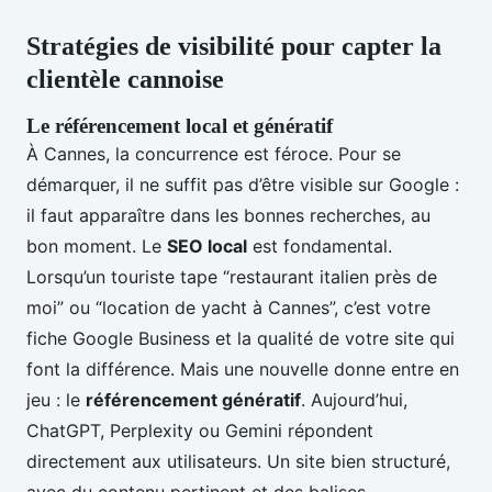
Stratégies de visibilité pour capter la
clientèle cannoise
Le référencement local et génératif
À Cannes, la concurrence est féroce. Pour se
démarquer, il ne suffit pas d’être visible sur Google :
il faut apparaître dans les bonnes recherches, au
bon moment. Le
SEO local
est fondamental.
Lorsqu’un touriste tape “restaurant italien près de
moi” ou “location de yacht à Cannes”, c’est votre
fiche Google Business et la qualité de votre site qui
font la différence. Mais une nouvelle donne entre en
jeu : le
référencement génératif
. Aujourd’hui,
ChatGPT, Perplexity ou Gemini répondent
directement aux utilisateurs. Un site bien structuré,