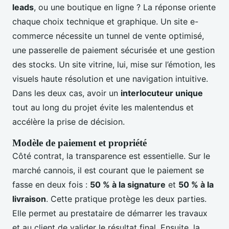
leads
, ou une boutique en ligne ? La réponse oriente
chaque choix technique et graphique. Un site e-
commerce nécessite un tunnel de vente optimisé,
une passerelle de paiement sécurisée et une gestion
des stocks. Un site vitrine, lui, mise sur l’émotion, les
visuels haute résolution et une navigation intuitive.
Dans les deux cas, avoir un
interlocuteur unique
tout au long du projet évite les malentendus et
accélère la prise de décision.
Modèle de paiement et propriété
Côté contrat, la transparence est essentielle. Sur le
marché cannois, il est courant que le paiement se
fasse en deux fois :
50 % à la signature
et
50 % à la
livraison
. Cette pratique protège les deux parties.
Elle permet au prestataire de démarrer les travaux
et au client de valider le résultat final. Ensuite, la