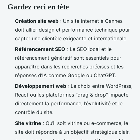
Gardez ceci en tête
Création site web
: Un site internet à Cannes
doit allier design et performance technique pour
capter une clientèle exigeante et internationale.
Référencement SEO
: Le SEO local et le
référencement génératif sont essentiels pour
apparaître dans les recherches précises et les
réponses d’IA comme Google ou ChatGPT.
Développement web
: Le choix entre WordPress,
React ou les plateformes "drag & drop" impacte
directement la performance, l’évolutivité et le
contrôle du site.
Site vitrine
: Qu’il soit vitrine ou e-commerce, le
site doit répondre à un objectif stratégique clair,