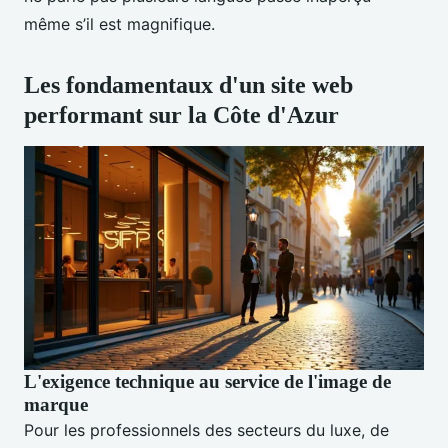
même s’il est magnifique.
Les fondamentaux d'un site web
performant sur la Côte d'Azur
L'exigence technique au service de l'image de
marque
Pour les professionnels des secteurs du luxe, de