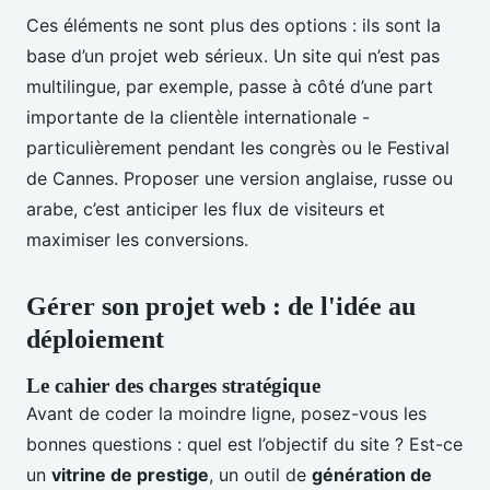
Ces éléments ne sont plus des options : ils sont la
base d’un projet web sérieux. Un site qui n’est pas
multilingue, par exemple, passe à côté d’une part
importante de la clientèle internationale -
particulièrement pendant les congrès ou le Festival
de Cannes. Proposer une version anglaise, russe ou
arabe, c’est anticiper les flux de visiteurs et
maximiser les conversions.
Gérer son projet web : de l'idée au
déploiement
Le cahier des charges stratégique
Avant de coder la moindre ligne, posez-vous les
bonnes questions : quel est l’objectif du site ? Est-ce
un
vitrine de prestige
, un outil de
génération de