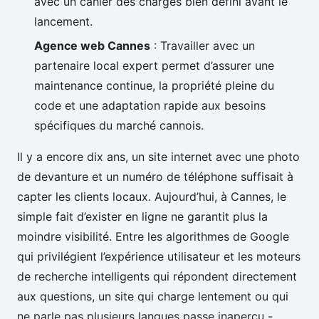
avec un cahier des charges bien défini avant le
lancement.
Agence web Cannes
: Travailler avec un
partenaire local expert permet d’assurer une
maintenance continue, la propriété pleine du
code et une adaptation rapide aux besoins
spécifiques du marché cannois.
Il y a encore dix ans, un site internet avec une photo
de devanture et un numéro de téléphone suffisait à
capter les clients locaux. Aujourd’hui, à Cannes, le
simple fait d’exister en ligne ne garantit plus la
moindre visibilité. Entre les algorithmes de Google
qui privilégient l’expérience utilisateur et les moteurs
de recherche intelligents qui répondent directement
aux questions, un site qui charge lentement ou qui
ne parle pas plusieurs langues passe inaperçu -