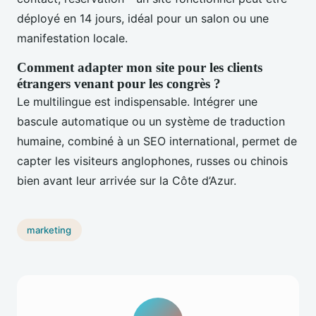
déployé en 14 jours, idéal pour un salon ou une
manifestation locale.
Comment adapter mon site pour les clients
étrangers venant pour les congrès ?
Le multilingue est indispensable. Intégrer une
bascule automatique ou un système de traduction
humaine, combiné à un SEO international, permet de
capter les visiteurs anglophones, russes ou chinois
bien avant leur arrivée sur la Côte d’Azur.
marketing