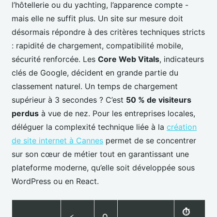
l’hôtellerie ou du yachting, l’apparence compte -
mais elle ne suffit plus. Un site sur mesure doit
désormais répondre à des critères techniques stricts
: rapidité de chargement, compatibilité mobile,
sécurité renforcée. Les
Core Web Vitals
, indicateurs
clés de Google, décident en grande partie du
classement naturel. Un temps de chargement
supérieur à 3 secondes ? C’est
50 % de visiteurs
perdus
à vue de nez. Pour les entreprises locales,
déléguer la complexité technique liée à la
création
de site internet à Cannes
permet de se concentrer
sur son cœur de métier tout en garantissant une
plateforme moderne, qu’elle soit développée sous
WordPress ou en React.
⏱