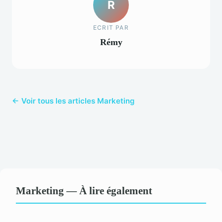
R
ECRIT PAR
Rémy
← Voir tous les articles Marketing
Marketing — À lire également