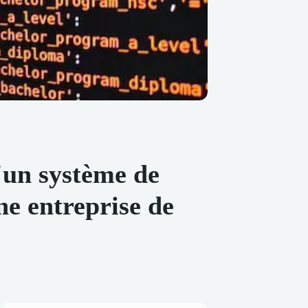
d'un système de
ne entreprise de