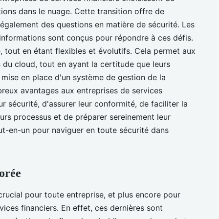
ions dans le nuage. Cette transition offre de
également des questions en matière de sécurité. Les
 informations sont conçus pour répondre à ces défis.
, tout en étant flexibles et évolutifs. Cela permet aux
 du cloud, tout en ayant la certitude que leurs
 mise en place d'un système de gestion de la
breux avantages aux entreprises de services
ur sécurité, d'assurer leur conformité, de faciliter la
eurs processus et de préparer sereinement leur
out-en-un pour naviguer en toute sécurité dans
iorée
rucial pour toute entreprise, et plus encore pour
ices financiers. En effet, ces dernières sont