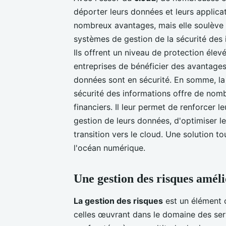
déporter leurs données et leurs applicat
nombreux avantages, mais elle soulève 
systèmes de gestion de la sécurité des
Ils offrent un niveau de protection élevé
entreprises de bénéficier des avantages
données sont en sécurité. En somme, la
sécurité des informations offre de nom
financiers. Il leur permet de renforcer le
gestion de leurs données, d'optimiser l
transition vers le cloud. Une solution t
l'océan numérique.
Une gestion des risques amél
La gestion des risques
est un élément c
celles œuvrant dans le domaine des serv