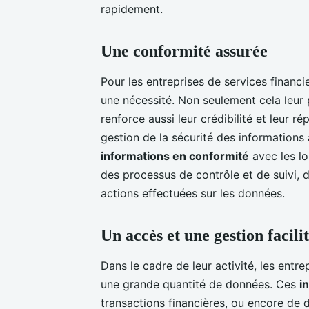
rapidement.
Une conformité assurée
Pour les entreprises de services financ
une nécessité. Non seulement cela leur 
renforce aussi leur crédibilité et leur r
gestion de la sécurité des informations
informations en conformité
avec les lo
des processus de contrôle et de suivi, de
actions effectuées sur les données.
Un accès et une gestion facili
Dans le cadre de leur activité, les entr
une grande quantité de données. Ces
i
transactions financières, ou encore de 