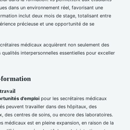
ues dans un environnement réel, favorisant une
ormation inclut deux mois de stage, totalisant entre
périence précieuse et une opportunité de se
secrétaires médicaux acquièrent non seulement des
ualités interpersonnelles essentielles pour exceller
t-formation
travail
rtunités d'emploi
pour les secrétaires médicaux
és peuvent travailler dans des hôpitaux, des
x, des centres de soins, ou encore des laboratoires.
es médicaux est en pleine expansion, en raison de la