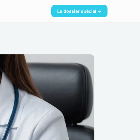
Le dossier spécial →