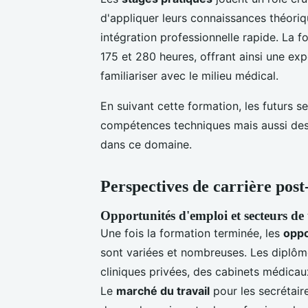
d'appliquer leurs connaissances théoriq
intégration professionnelle rapide. La f
175 et 280 heures, offrant ainsi une ex
familiariser avec le milieu médical.
En suivant cette formation, les futurs 
compétences techniques mais aussi des q
dans ce domaine.
Perspectives de carrière pos
Opportunités d'emploi et secteurs de 
Une fois la formation terminée, les
oppo
sont variées et nombreuses. Les diplôm
cliniques privées, des cabinets médicau
Le
marché du travail
pour les secrétair