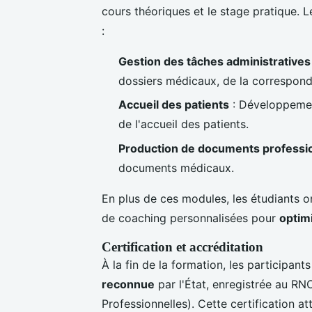
cours théoriques et le stage pratique. L
:
Gestion des tâches administratives
dossiers médicaux, de la corresponda
Accueil des patients
: Développemen
de l'accueil des patients.
Production de documents professi
documents médicaux.
En plus de ces modules, les étudiants o
de coaching personnalisées pour
optim
Certification et accréditation
À la fin de la formation, les participan
reconnue
par l'État, enregistrée au RN
Professionnelles). Cette certification 