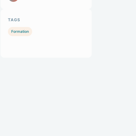
TAGS
Formation