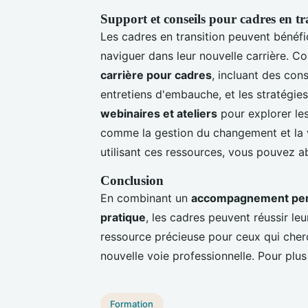
Support et conseils pour cadres en tr
Les cadres en transition peuvent bénéfi
naviguer dans leur nouvelle carrière. C
carrière pour cadres
, incluant des cons
entretiens d'embauche, et les stratégies
webinaires et ateliers
pour explorer les 
comme la gestion du changement et la va
utilisant ces ressources, vous pouvez a
Conclusion
En combinant un
accompagnement per
pratique
, les cadres peuvent réussir leu
ressource précieuse pour ceux qui cher
nouvelle voie professionnelle. Pour plus
Formation