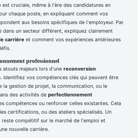
e
est cruciale, même à l'ère des candidatures en
 pour chaque poste, en expliquant comment vos
pondent aux besoins spécifiques de l'employeur. Par
 dans un secteur différent, expliquez clairement
de carrière
et comment vos expériences antérieures
éfis.
ionnement professionnel
 atouts majeurs lors d'une
reconversion
s
. Identifiez vos compétences clés qui peuvent être
la gestion de projet, la communication, ou le
dans des activités de
perfectionnement
es compétences ou renforcer celles existantes. Cela
es certifications, ou des ateliers spécialisés. Un
reste compétitif sur le marché de l'emploi et
ne nouvelle carrière.