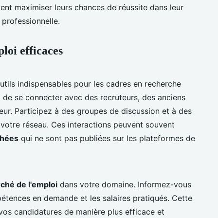
vent maximiser leurs chances de réussite dans leur
 professionnelle.
loi efficaces
utils indispensables pour les cadres en recherche
t de se connecter avec des recruteurs, des anciens
eur. Participez à des groupes de discussion et à des
votre réseau. Ces interactions peuvent souvent
chées
qui ne sont pas publiées sur les plateformes de
ché de l'emploi
dans votre domaine. Informez-vous
pétences en demande et les salaires pratiqués. Cette
vos candidatures de manière plus efficace et