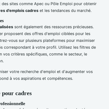
isez des sites comme Apec ou Pôle Emploi pour obtenir
res d'emplois cadres
et les tendances du marché.
es
alisées
sont également des ressources précieuses.
 proposent des offres d'emploi ciblées pour les
strez-vous sur plusieurs plateformes pour maximiser
correspondant à votre profil. Utilisez les filtres de
on vos critères spécifiques, comme le secteur, le
on.
miser votre recherche d'emploi et d'augmenter vos
pond à vos aspirations et compétences.
e pour cadres
fessionnelle