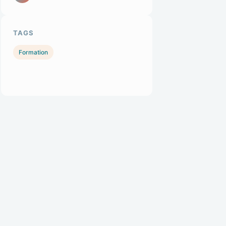
TAGS
Formation