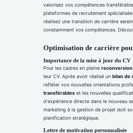
valorisez vos compétences transférables
plateformes de recrutement spécialisée
réalisez une transition de carrière ser
constamment vos compétences. Découvr
Optimisation de carrière pou
Importance de la mise à jour du CV
Pour les cadres en pleine
reconversion
leur CV. Après avoir réalisé un
bilan de
refléter vos nouvelles orientations pro
transférables
et les nouvelles qualific
d'expérience directe dans le nouveau s
marketing à la gestion de projet doit s
planification stratégique.
Lettre de motivation personnalisée