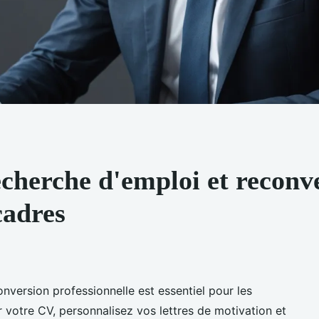
echerche d'emploi et reconv
cadres
nversion professionnelle est essentiel pour les
r votre CV, personnalisez vos lettres de motivation et