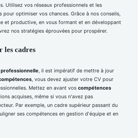
. Utilisez vos réseaux professionnels et les
s pour optimiser vos chances. Grâce à nos conseils,
eine et productive, en vous formant et en développant
ez nos stratégies éprouvées pour prospérer.
r les cadres
 professionnelle
, il est impératif de mettre à jour
 compétences
, vous devez ajuster votre CV pour
fessionnelles. Mettez en avant vos
compétences
ations acquises, même si vous n'avez pas
ecteur. Par exemple, un cadre supérieur passant du
ouligner ses compétences en gestion d'équipe et en