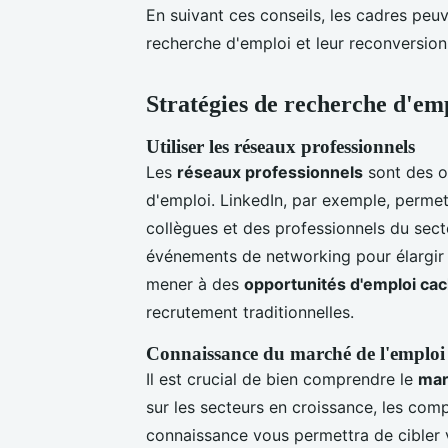
En suivant ces conseils, les cadres peu
recherche d'emploi et leur reconversion
Stratégies de recherche d'emp
Utiliser les réseaux professionnels
Les
réseaux professionnels
sont des o
d'emploi. LinkedIn, par exemple, perme
collègues et des professionnels du sect
événements de networking pour élargir 
mener à des
opportunités d'emploi ca
recrutement traditionnelles.
Connaissance du marché de l'emploi
Il est crucial de bien comprendre le
mar
sur les secteurs en croissance, les com
connaissance vous permettra de cibler 