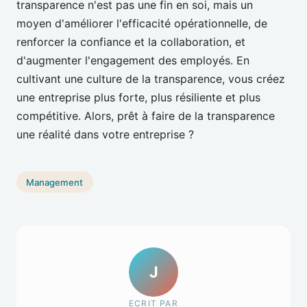
transparence n'est pas une fin en soi, mais un
moyen d'améliorer l'efficacité opérationnelle, de
renforcer la confiance et la collaboration, et
d'augmenter l'engagement des employés. En
cultivant une culture de la transparence, vous créez
une entreprise plus forte, plus résiliente et plus
compétitive. Alors, prêt à faire de la transparence
une réalité dans votre entreprise ?
Management
J
ECRIT PAR