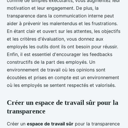
comme de simples exécutants, vous augmentez leur
motivation et leur engagement. De plus, la
transparence dans la communication interne peut
aider à prévenir les malentendus et les frustrations.
En étant clair et ouvert sur les attentes, les objectifs
et les critères d'évaluation, vous donnez aux
employés les outils dont ils ont besoin pour réussir.
Enfin, il est essentiel d'encourager les feedbacks
constructifs de la part des employés. Un
environnement de travail où les opinions sont
écoutées et prises en compte est un environnement
où les employés se sentent respectés et valorisés.
Créer un espace de travail sûr pour la
transparence
Créer un
espace de travail sûr
pour la transparence