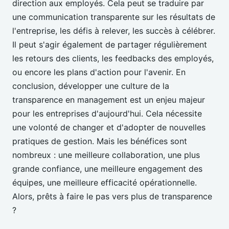
direction aux employés. Cela peut se traduire par
une communication transparente sur les résultats de
l'entreprise, les défis à relever, les succès à célébrer.
Il peut s'agir également de partager régulièrement
les retours des clients, les feedbacks des employés,
ou encore les plans d'action pour l'avenir. En
conclusion, développer une culture de la
transparence en management est un enjeu majeur
pour les entreprises d'aujourd'hui. Cela nécessite
une volonté de changer et d'adopter de nouvelles
pratiques de gestion. Mais les bénéfices sont
nombreux : une meilleure collaboration, une plus
grande confiance, une meilleure engagement des
équipes, une meilleure efficacité opérationnelle.
Alors, prêts à faire le pas vers plus de transparence
?