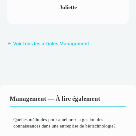
Juliette
← Voir tous les articles Management
Management — À lire également
Quelles méthodes pour améliorer la gestion des
connaissances dans une entreprise de biotechnologie?