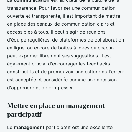
transparence. Pour favoriser une communication
ouverte et transparente, il est important de mettre
en place des canaux de communication clairs et
accessibles à tous. Il peut s'agir de réunions
d'équipe régulières, de plateformes de collaboration
en ligne, ou encore de boîtes à idées où chacun
peut exprimer librement ses suggestions. Il est
également crucial d'encourager les feedbacks
constructifs et de promouvoir une culture où l'erreur
est acceptée et considérée comme une occasion
d'apprendre et de progresser.
Mettre en place un management
participatif
Le
management
participatif est une excellente