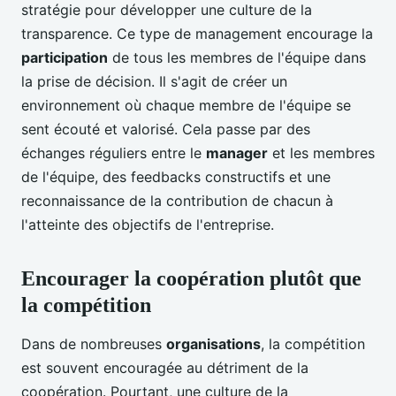
stratégie pour développer une culture de la
transparence. Ce type de management encourage la
participation
de tous les membres de l'équipe dans
la prise de décision. Il s'agit de créer un
environnement où chaque membre de l'équipe se
sent écouté et valorisé. Cela passe par des
échanges réguliers entre le
manager
et les membres
de l'équipe, des feedbacks constructifs et une
reconnaissance de la contribution de chacun à
l'atteinte des objectifs de l'entreprise.
Encourager la coopération plutôt que
la compétition
Dans de nombreuses
organisations
, la compétition
est souvent encouragée au détriment de la
coopération. Pourtant, une culture de la