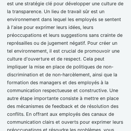
est une stratégie clé pour développer une culture de
la transparence. Un lieu de travail sûr est un
environnement dans lequel les employés se sentent
à l'aise pour exprimer leurs idées, leurs
préoccupations et leurs suggestions sans crainte de
représailles ou de jugement négatif. Pour créer un
tel environnement, il est crucial de promouvoir une
culture d'ouverture et de respect. Cela peut
impliquer la mise en place de politiques de non-
discrimination et de non-harcèlement, ainsi que la
formation des managers et des employés à la
communication respectueuse et constructive. Une
autre étape importante consiste à mettre en place
des mécanismes de feedback et de résolution des
conflits. En offrant aux employés des canaux de
communication clairs et ouverts pour exprimer leurs
préoccupations et résoudre les problèmes, vous