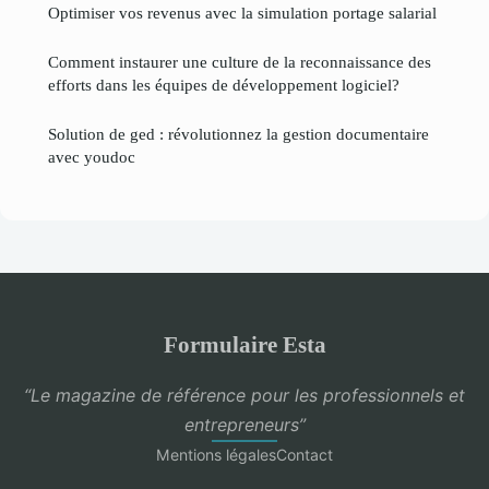
Optimiser vos revenus avec la simulation portage salarial
Comment instaurer une culture de la reconnaissance des
efforts dans les équipes de développement logiciel?
Solution de ged : révolutionnez la gestion documentaire
avec youdoc
Formulaire Esta
“Le magazine de référence pour les professionnels et
entrepreneurs”
Mentions légales
Contact