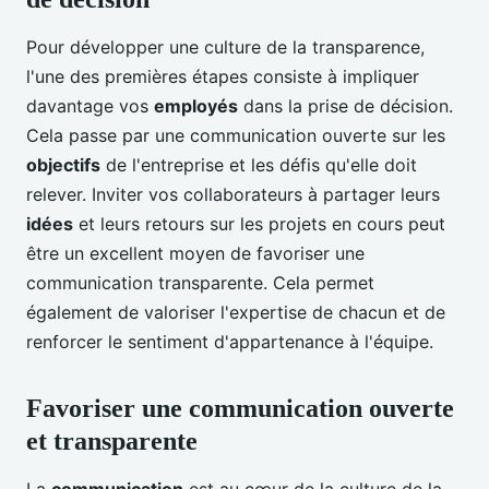
Pour développer une culture de la transparence,
l'une des premières étapes consiste à impliquer
davantage vos
employés
dans la prise de décision.
Cela passe par une communication ouverte sur les
objectifs
de l'entreprise et les défis qu'elle doit
relever. Inviter vos collaborateurs à partager leurs
idées
et leurs retours sur les projets en cours peut
être un excellent moyen de favoriser une
communication transparente. Cela permet
également de valoriser l'expertise de chacun et de
renforcer le sentiment d'appartenance à l'équipe.
Favoriser une communication ouverte
et transparente
La
communication
est au cœur de la culture de la