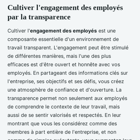
Cultiver l'engagement des employés
par la transparence
Cultiver l'
engagement des employés
est une
composante essentielle d'un environnement de
travail transparent. L'engagement peut être stimulé
de différentes manières, mais l'une des plus
efficaces est d'être ouvert et honnête avec vos
employés. En partageant des informations clés sur
l'entreprise, ses objectifs et ses défis, vous créez
une atmosphère de confiance et d'ouverture. La
transparence permet non seulement aux employés
de comprendre le contexte de leur travail, mais
aussi de se sentir valorisés et respectés. En leur
montrant que vous les considérez comme des
membres à part entière de l'entreprise, et non