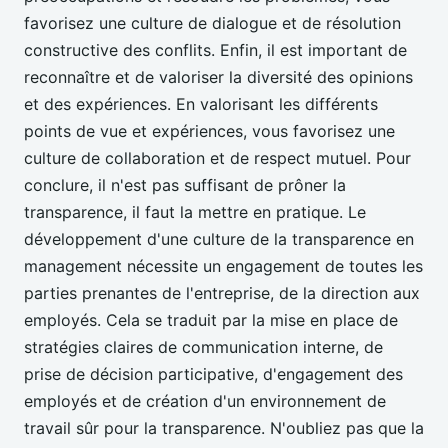
favorisez une culture de dialogue et de résolution
constructive des conflits. Enfin, il est important de
reconnaître et de valoriser la diversité des opinions
et des expériences. En valorisant les différents
points de vue et expériences, vous favorisez une
culture de collaboration et de respect mutuel. Pour
conclure, il n'est pas suffisant de prôner la
transparence, il faut la mettre en pratique. Le
développement d'une culture de la transparence en
management nécessite un engagement de toutes les
parties prenantes de l'entreprise, de la direction aux
employés. Cela se traduit par la mise en place de
stratégies claires de communication interne, de
prise de décision participative, d'engagement des
employés et de création d'un environnement de
travail sûr pour la transparence. N'oubliez pas que la