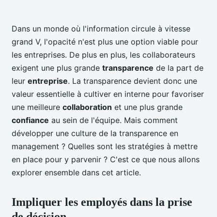
Dans un monde où l'information circule à vitesse
grand V, l'opacité n'est plus une option viable pour
les entreprises. De plus en plus, les collaborateurs
exigent une plus grande
transparence
de la part de
leur
entreprise
. La transparence devient donc une
valeur essentielle à cultiver en interne pour favoriser
une meilleure
collaboration
et une plus grande
confiance
au sein de l'équipe. Mais comment
développer une culture de la transparence en
management ? Quelles sont les stratégies à mettre
en place pour y parvenir ? C'est ce que nous allons
explorer ensemble dans cet article.
Impliquer les employés dans la prise
de décision