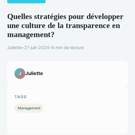
Quelles stratégies pour développer
une culture de la transparence en
management?
Juliette
•
27 juin 2024
•
6 min de lecture
Juliette
J
TAGS
Management