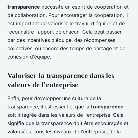
transparence
nécessite un esprit de coopération et
de collaboration. Pour encourager la coopération, il
est important de valoriser le travail d'équipe et de
reconnaître l'apport de chacun. Cela peut passer
par des incentives d'équipe, des récompenses
collectives, ou encore des temps de partage et de
cohésion d'équipe.
Valoriser la transparence dans les
valeurs de l'entreprise
Enfin, pour développer une culture de la
transparence, il est essentiel que la
transparence
soit intégrée dans les valeurs de l'entreprise. Cela
signifie que la transparence doit être encouragée et
valorisée à tous les niveaux de l'entreprise, de la